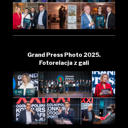
Grand Press Photo 2025.
Fotorelacja z gali