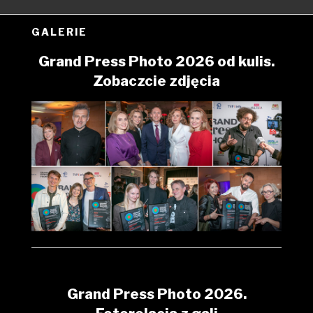
GALERIE
Grand Press Photo 2026 od kulis.
Zobaczcie zdjęcia
Grand Press Photo 2026.