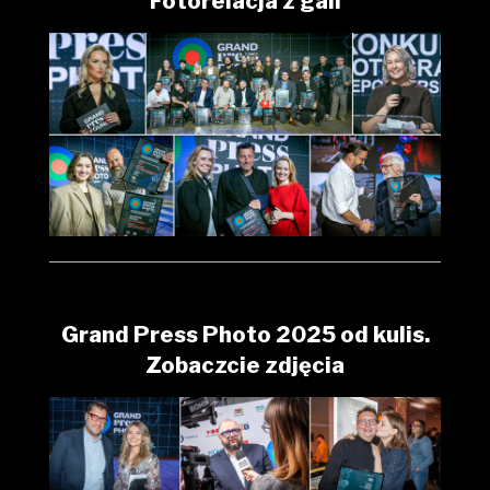
Fotorelacja z gali
Grand Press Photo 2025 od kulis.
Zobaczcie zdjęcia