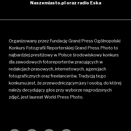
Naszemiasto.pl oraz radio Eska
Organizowany przez Fundację Grand Press Ogólnopolski
Konkurs Fotografii Reporterskiej Grand Press Photo to
najbardziej prestiżowy w Polsce środowiskowy konkurs
dla zawodowych fotoreporterów pracujących w
redakcjach prasowych, internetowych, agencjach
fotograficznych oraz freelancerów. Tradycją tego
konkursu jest, że przewodniczącym jury i osobą, do której
należy decydujący głos przy wyborze nagrodzonych
zdjęć, jest laureat World Press Photo.