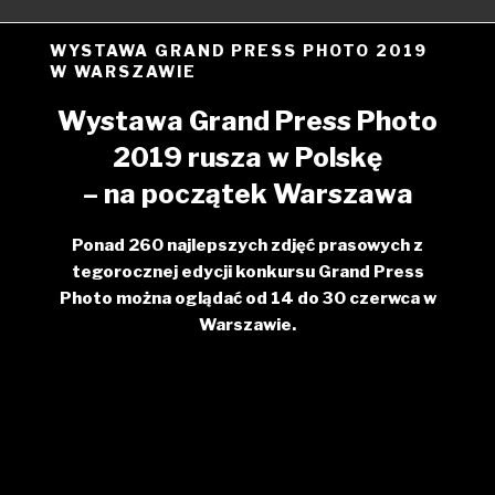
WYSTAWA GRAND PRESS PHOTO 2019
W WARSZAWIE
Wystawa Grand Press Photo
2019 rusza w Polskę
– na początek Warszawa
Ponad 260 najlepszych zdjęć prasowych z
tegorocznej edycji konkursu Grand Press
Photo można oglądać od 14 do 30 czerwca w
Warszawie.