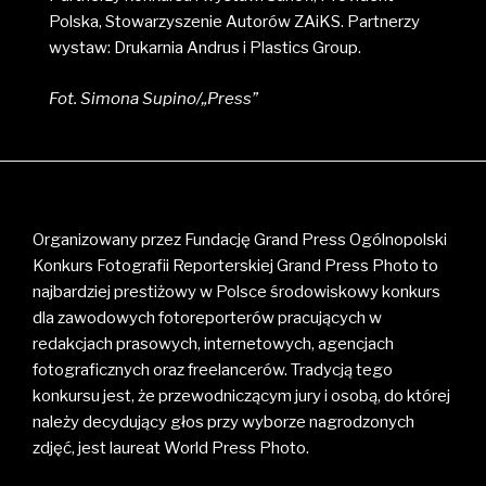
Polska, Stowarzyszenie Autorów ZAiKS. Partnerzy
wystaw: Drukarnia Andrus i Plastics Group.
Fot. Simona Supino/„Press”
Organizowany przez Fundację Grand Press Ogólnopolski
Konkurs Fotografii Reporterskiej Grand Press Photo to
najbardziej prestiżowy w Polsce środowiskowy konkurs
dla zawodowych fotoreporterów pracujących w
redakcjach prasowych, internetowych, agencjach
fotograficznych oraz freelancerów. Tradycją tego
konkursu jest, że przewodniczącym jury i osobą, do której
należy decydujący głos przy wyborze nagrodzonych
zdjęć, jest laureat World Press Photo.