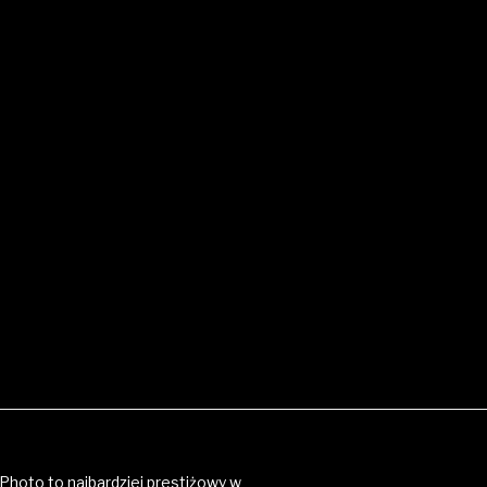
Photo to najbardziej prestiżowy w