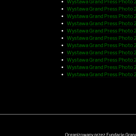
Wystawa Grand Press Photo 2
Wystawa Grand Press Photo 2
Wystawa Grand Press Photo 2
Wystawa Grand Press Photo 
Wystawa Grand Press Photo 2
Wystawa Grand Press Photo 20
Wystawa Grand Press Photo 20
Wystawa Grand Press Photo 2
Wystawa Grand Press Photo 2
Wystawa Grand Press Photo 2
Wystawa Grand Press Photo 20
Organizowany przez Fundację Grand