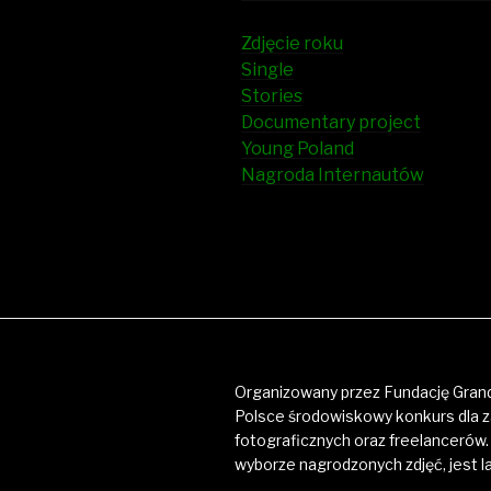
Zdjęcie roku
Single
Stories
Documentary project
Young Poland
Nagroda Internautów
Organizowany przez Fundację Grand
Polsce środowiskowy konkurs dla 
fotograficznych oraz freelancerów. 
wyborze nagrodzonych zdjęć, jest l